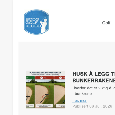
Golf
HUSK Å LEGG T
BUNKERRAKENE 
Hvorfor det er viktig å 
i bunkrene
Les mer
Publisert 08 Jul, 2026