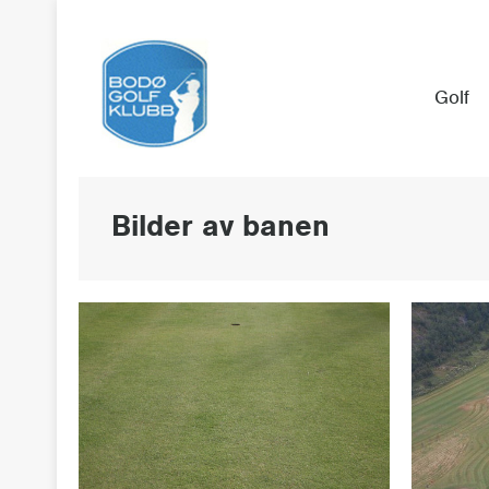
Golf
Bilder av banen