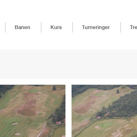
Banen
Kurs
Turneringer
Tr