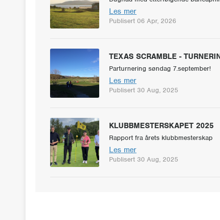
Les mer
Publisert 06 Apr, 2026
TEXAS SCRAMBLE - TURNERI
Parturnering søndag 7.september!
Les mer
Publisert 30 Aug, 2025
KLUBBMESTERSKAPET 2025
Rapport fra årets klubbmesterskap
Les mer
Publisert 30 Aug, 2025