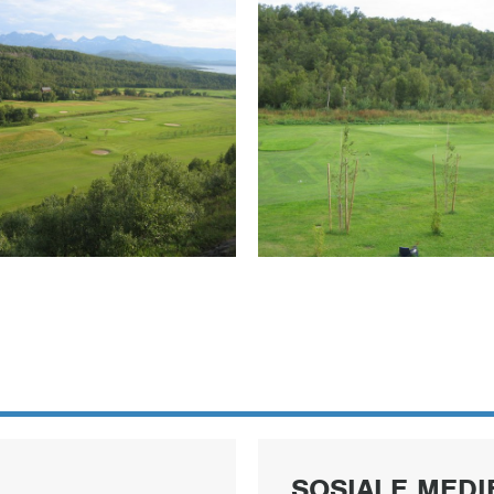
SOSIALE MEDI